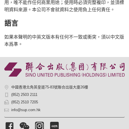
用，唯不能作任何商業用途；使用時必須完整複印，並須標
明資料來源。本公司不會就資料之使用負上任何責任。
語言
如果本聲明的中英文版本有任何不一致或衝突，須以中文版
本爲準。
中國香港北角英皇道75-83號聯合出版大廈26樓
(852) 2503 2111
(852) 2510 7205
info@sup.com.hk