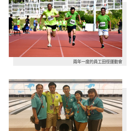
兩年一度的員工田徑運動會