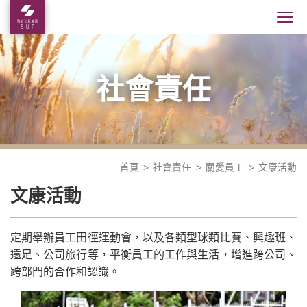
社會責任
首頁
社會責任
關愛員工
文康活動
文康活動
定期舉辦員工田徑運動會，以及各類型球類比賽、興趣班、
遠足、公司旅行等，平衡員工的工作與生活，增進跨公司、
跨部門的合作和認識。