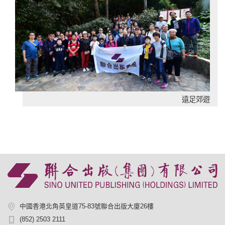
遠足郊遊
中國香港北角英皇道75-83號聯合出版大廈26樓
(852) 2503 2111