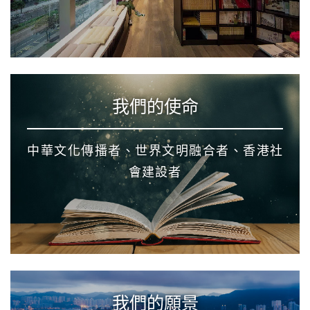
我們的使命
中華文化傳播者、世界文明融合者、香港社
會建設者
我們的願景