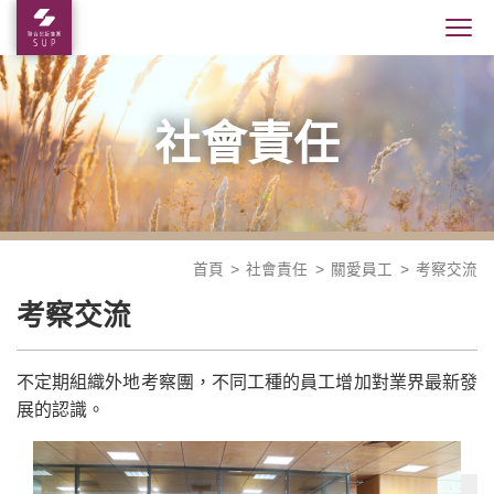
社會責任
首頁
社會責任
關愛員工
考察交流
考察交流
不定期組織外地考察團，不同工種的員工增加對業界最新發
展的認識。