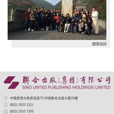
國情培訓
中國香港北角英皇道75-83號聯合出版大廈26樓
(852) 2503 2111
(852) 2510 7205