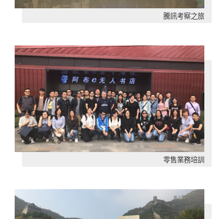
騰訊考察之旅
零售業務培訓