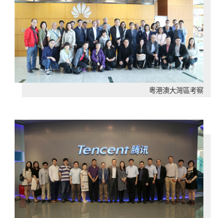
粵港澳大灣區考察