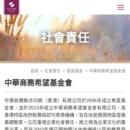
社會責任
首頁
社會責任
慈善基金
中華商務希望基金會
中華商務希望基金會
中華商務聯合印刷（香港）有限公司於2006年成立希望基
金會，並於2013年成立中華商務希望基金會有限公司，為
香港特區政府稅務局認可慈善機構，旨在扶助貧困地區發展
基礎教育。公司重視企業社會責任，將之視為企業文化的重
要元素。早在2002年便已開始關注內地邊遠山區的教育發