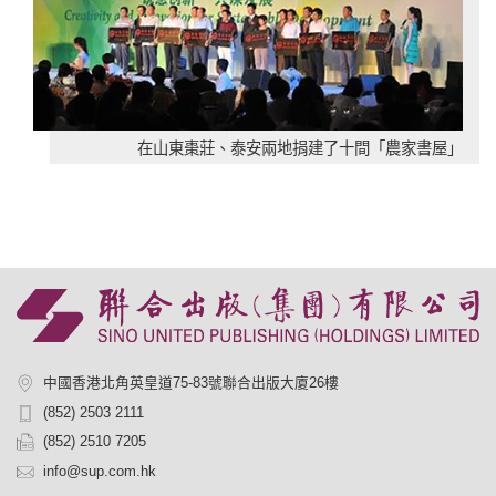
在山東棗莊、泰安兩地捐建了十間「農家書屋」
中國香港北角英皇道75-83號聯合出版大廈26樓
(852) 2503 2111
(852) 2510 7205
info@sup.com.hk