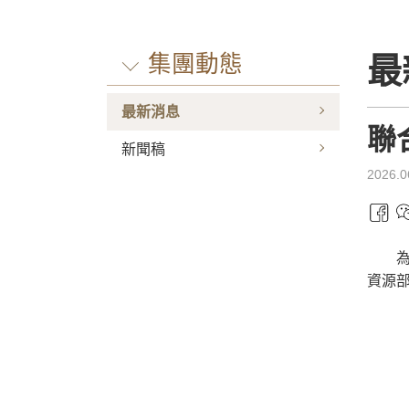
集團動態
最
最新消息
聯
新聞稿
2026.0
資源部