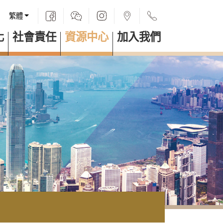
繁體
化
社會責任
資源中心
加入我們