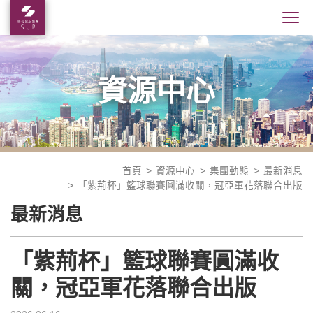
資源中心
首頁
資源中心
集團動態
最新消息
「紫荊杯」籃球聯賽圓滿收關，冠亞軍花落聯合出版
最新消息
「紫荊杯」籃球聯賽圓滿收
關，冠亞軍花落聯合出版