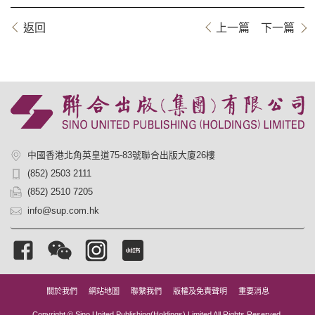
返回
上一篇
下一篇
中國香港北角英皇道75-83號聯合出版大廈26樓
(852) 2503 2111
(852) 2510 7205
info@sup.com.hk
關於我們
網站地圖
聯繫我們
版權及免責聲明
重要消息
Copyright © Sino United Publishing(Holdings) Limited All Rights Reserved.