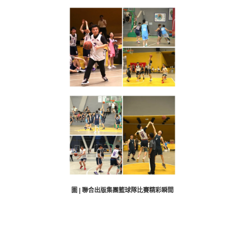
圖 | 聯合出版集團籃球隊比賽精彩瞬間