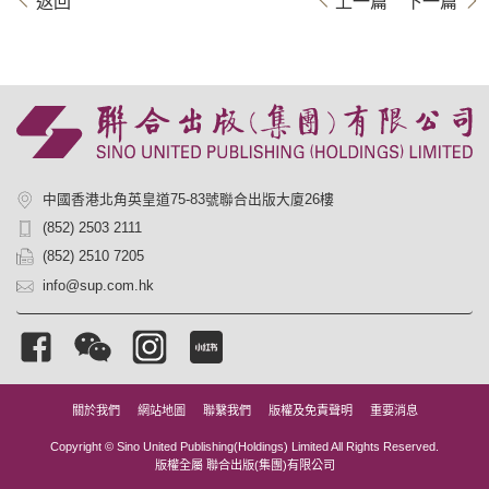
返回
上一篇
下一篇
中國香港北角英皇道75-83號聯合出版大廈26樓
(852) 2503 2111
(852) 2510 7205
info@sup.com.hk
關於我們
網站地圖
聯繫我們
版權及免責聲明
重要消息
Copyright © Sino United Publishing(Holdings) Limited All Rights Reserved.
版權全屬 聯合出版(集團)有限公司