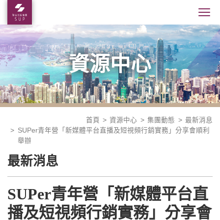
資源中心
首頁
資源中心
集團動態
最新消息
SUPer青年營「新媒體平台直播及短視頻行銷實務」分享會順利
舉辦
最新消息
SUPer青年營「新媒體平台直
播及短視頻行銷實務」分享會