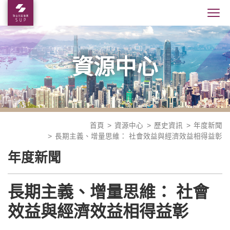
資源中心
首頁
資源中心
歷史資訊
年度新聞
長期主義、增量思維： 社會效益與經濟效益相得益彰
年度新聞
長期主義、增量思維： 社會
效益與經濟效益相得益彰