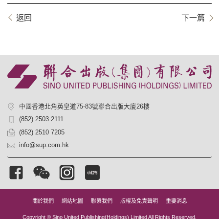
返回
下一篇
中國香港北角英皇道75-83號聯合出版大廈26樓
(852) 2503 2111
(852) 2510 7205
info@sup.com.hk
關於我們
網站地圖
聯繫我們
版權及免責聲明
重要消息
Copyright © Sino United Publishing(Holdings) Limited All Rights Reserved.