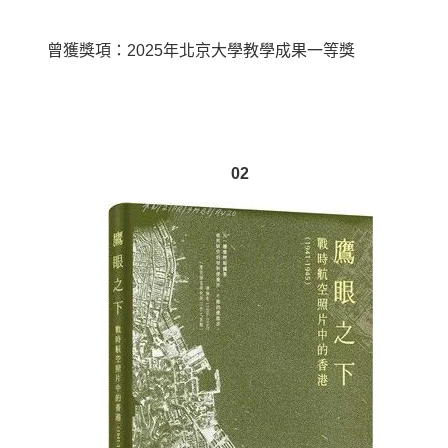
曾獲獎項：2025年北京大學教學成果一等獎
02