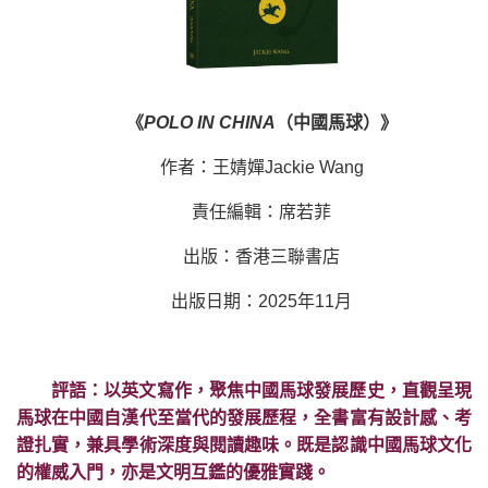
《
POLO IN CHINA
（中國馬球）》
作者：王婧嬋Jackie Wang
責任編輯：席若菲
出版：香港三聯書店
出版日期：2025年11月
評語：以英文寫作，聚焦中國馬球發展歷史，直觀呈現
馬球在中國自漢代至當代的發展歷程，全書富有設計感、考
證扎實，兼具學術深度與閱讀趣味。既是認識中國馬球文化
的權威入門，亦是文明互鑑的優雅實踐。