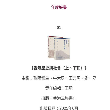
年度好書
01
《香港歷史與社會（上、下冊）》
主編：歐陽哲生、牛大勇、王元周、劉一皋
責任編輯：王珺
出版：香港三聯書店
出版日期：2025年6月