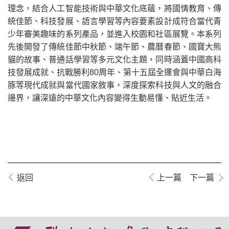
理念，結合人工智能技術與中華文化底蘊，將國情教育、傳
統佳節、科技發展、語言學習等內容要素設計成符合當代青
少年審美趣味的系列產品，並進入校園和社區展覽。本系列
先後開發了傳統佳節中秋節、端午節、農曆春節、國寶大熊
貓的故事、普通話學習等多元文化主題，同時涵蓋中國高科
技發展成就、抗戰勝利80周年、第十五屆全運會與中華白海
豚等現代成就與當代國家敘事，深度探索科技與人文的融合
邊界，讓深遠的中華文化內容變得生動易懂、貼近生活。
返回
上一篇
下一篇