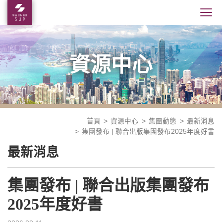
資源中心
首頁
資源中心
集團動態
最新消息
集團發布 | 聯合出版集團發布2025年度好書
最新消息
集團發布 | 聯合出版集團發布
2025年度好書