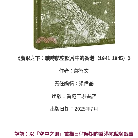
《鷹眼之下：戰時航空照片中的香港（1941-1945）》
作者：鄺智文
責任編輯：梁偉基
出版：香港三聯書店
出版日期：2025年7月
評語：以「空中之眼」重構日佔時期的香港地貌與戰事