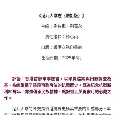
《港九大隊志（增訂版）》
主編：劉智鵬、劉蜀永
責任編輯：韓心雨
出版：香港商務印書館
出版日期：2025年6月
評語：香港首部軍事志書，以珍貴檔案與田野調查為
基，系統重構了這段可歌可泣的抗戰歷史。既為紀念抗戰勝
利80周年，亦是傳承民族精神、銘記香江英勇歲月的必藏之
作。
港九大隊的歷史是香港抗戰史極其重要的組成部分。本