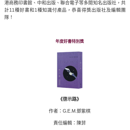
港商務印書館、中和出版、聯合電子等多間知名出版社，共
計11種好書和1種知識付產品，恭喜得獎出版社及編輯團
隊！
年度好書特別獎
《啓示路》
作者：G.E.M.鄧紫棋
責任編輯：陳菲