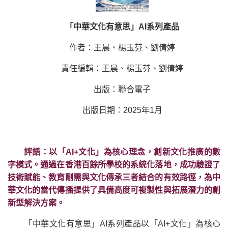
「中華文化有意思」AI系列產品
作者：王晨、楊玉芬、劉倩婷
責任編輯：王晨、楊玉芬、劉倩婷
出版：聯合電子
出版日期：2025年1月
評語：以「AI+文化」為核心理念，創新文化推廣的數
字模式。通過在香港百餘所學校的系統化落地，成功驗證了
技術賦能、教育剛需與文化傳承三者結合的有效路徑，為中
華文化的當代傳播提供了具備高度可複製性與拓展潛力的創
新型解決方案。
「中華文化有意思」AI系列產品以「AI+文化」為核心