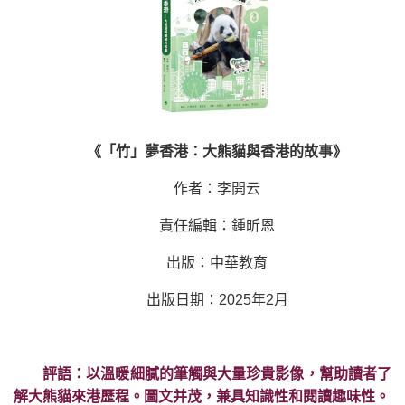
《「竹」夢香港：大熊貓與香港的故事》
作者：李開云
責任編輯：鍾昕恩
出版：中華教育
出版日期：2025年2月
評語：以溫暖細膩的筆觸與大量珍貴影像，幫助讀者了
解大熊貓來港歷程。圖文并茂，兼具知識性和閱讀趣味性。