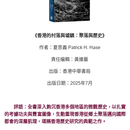
《香港的村落與墟鎮：聚落與歷史》
作者：夏思義 Patrick H. Hase
責任編輯：黃連藝
出版：香港中華書局
出版日期：2025年7月
評語：全書深入鉤沉香港多個地區的微觀歷史，以扎實
的考據功夫與豐富圖像，生動重現香港從鄉土聚落邁向國際
都會的深層肌理，堪稱香港歷史研究的典範之作。