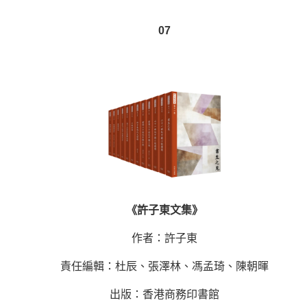
07
《許子東文集》
作者：許子東
責任編輯：杜辰、張澤林、馮孟琦、陳朝暉
出版：香港商務印書館