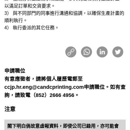
以滿足訂單和交貨要求。
3） 與不同部門的同事進行溝通和協調，以確保生產計畫的
順利執行。
4） 執行委派的其它任務。
申請職位
有意應徵者，請將個人履歷電郵至
ccjp.hr.eng@candcprinting.com申請職位。如有查
詢，請致電（852）2666 4956。
注意
閣下明白倘故意虛報資料，即使公司已錄用，亦可能會