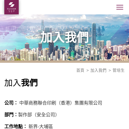
加入我們
首頁
加入我們
管培生
我們
加入
公司：
中華商務聯合印刷（香港）集團有限公司
部門：
製作部（安全公司）
工作地點：
新界-大埔區