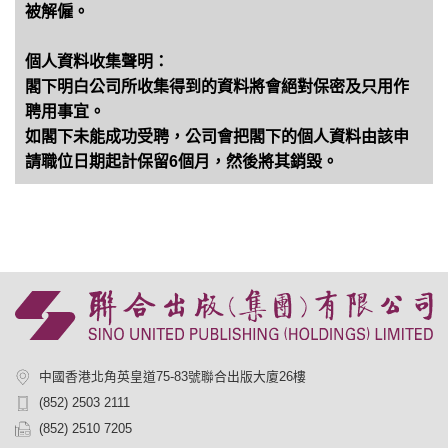
被解僱。
個人資料收集聲明：
閣下明白公司所收集得到的資料將會絕對保密及只用作
聘用事宜。
如閣下未能成功受聘，公司會把閣下的個人資料由該申
請職位日期起計保留6個月，然後將其銷毀。
中國香港北角英皇道75-83號聯合出版大廈26樓
(852) 2503 2111
(852) 2510 7205