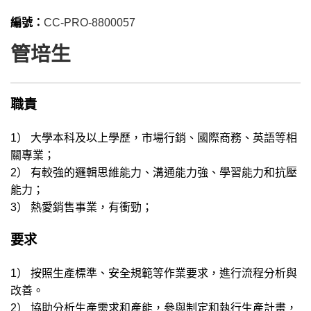
編號：
CC-PRO-8800057
管培生
職責
1） 大學本科及以上學歷，市場行銷、國際商務、英語等相
關專業；
2） 有較強的邏輯思維能力、溝通能力強、學習能力和抗壓
能力；
3） 熱愛銷售事業，有衝勁；
要求
1） 按照生產標準、安全規範等作業要求，進行流程分析與
改善。
2） 協助分析生產需求和產能，參與制定和執行生產計畫，