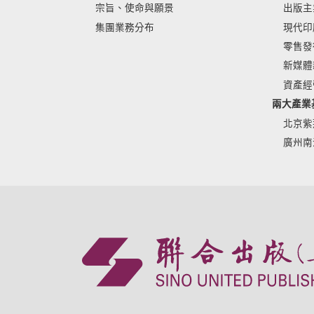
宗旨、使命與願景
出版主
集團業務分布
現代印
零售發
新媒體
資產經
兩大產業
北京紫
廣州南