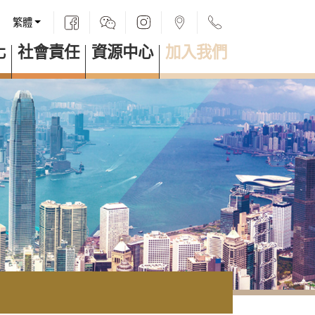
繁體
化
社會責任
資源中心
加入我們