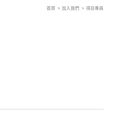
首頁
加入我們
項目專員