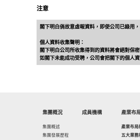
注意
閣下明白倘故意虛報資料，即使公司已錄用，
個人資料收集聲明：
閣下明白公司所收集得到的資料將會絕對保密
如閣下未能成功受聘，公司會把閣下的個人資
集團概況
成員機構
產業布
集團概述
產業布局
集團發展歷程
五大業務