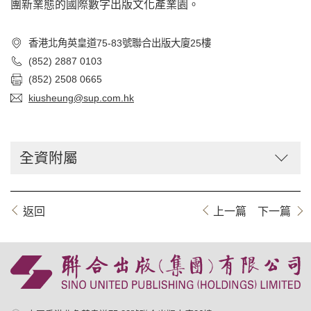
團新業態的國際數字出版文化產業園。
香港北角英皇道75-83號聯合出版大廈25樓
(852) 2887 0103
(852) 2508 0665
kiusheung@sup.com.hk
全資附屬
返回
上一篇
下一篇