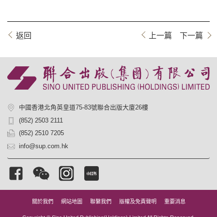
返回
上一篇
下一篇
中國香港北角英皇道75-83號聯合出版大廈26樓
(852) 2503 2111
(852) 2510 7205
info@sup.com.hk
關於我們
網站地圖
聯繫我們
版權及免責聲明
重要消息