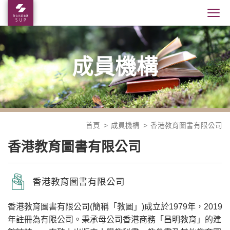
成員機構
首頁
成員機構
香港教育圖書有限公司
香港教育圖書有限公司
香港教育圖書有限公司
香港教育圖書有限公司(簡稱「教圖」)成立於1979年，2019
年註冊為有限公司。秉承母公司香港商務「昌明教育」的建