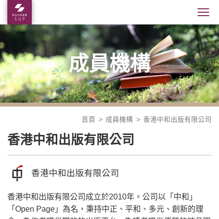
成員機構
首頁
成員機構
香港中和出版有限公司
香港中和出版有限公司
香港中和出版有限公司
香港中和出版有限公司成立於2010年。公司以「中和」
「Open Page」為名，秉持中正、平和、多元、創新的理