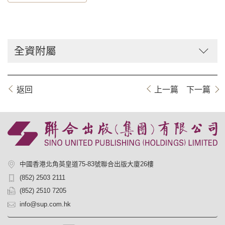
全資附屬
返回
上一篇
下一篇
中國香港北角英皇道75-83號聯合出版大廈26樓
(852) 2503 2111
(852) 2510 7205
info@sup.com.hk