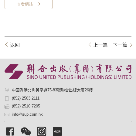
查看網站
返回
上一篇
下一篇
中國香港北角英皇道75-83號聯合出版大廈26樓
(852) 2503 2111
(852) 2510 7205
info@sup.com.hk