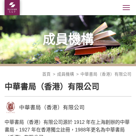
成員機構
首頁
成員機構
中華書局（香港）有限公司
中華書局（香港）有限公司
中華書局（香港）有限公司
中華書局（香港）有限公司源於 1912 年在上海創辦的中華
書局，1927 年在香港獨立註冊，1988年更名為中華書局