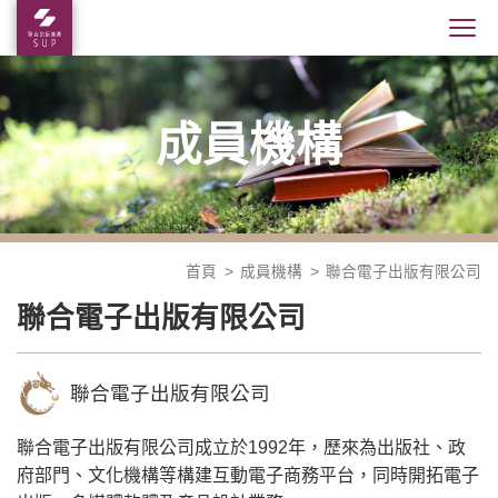
成員機構
首頁
成員機構
聯合電子出版有限公司
聯合電子出版有限公司
聯合電子出版有限公司
聯合電子出版有限公司成立於1992年，歷來為出版社、政
府部門、文化機構等構建互動電子商務平台，同時開拓電子