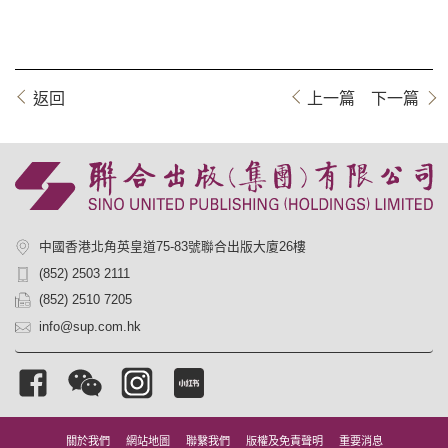
返回
上一篇
下一篇
中國香港北角英皇道75-83號聯合出版大廈26樓
(852) 2503 2111
(852) 2510 7205
info@sup.com.hk
關於我們
網站地圖
聯繫我們
版權及免責聲明
重要消息