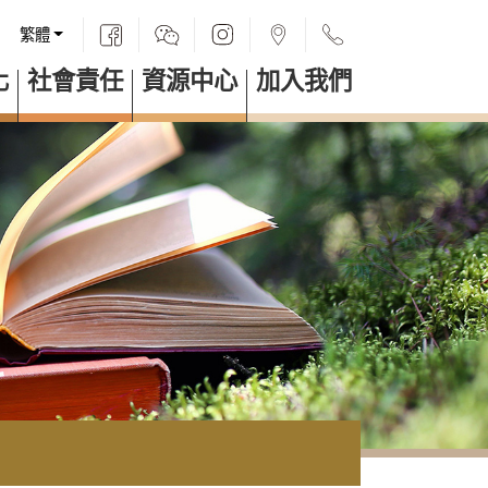
繁體
化
社會責任
資源中心
加入我們