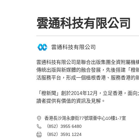
雲通科技有限公司
雲通科技有限公司
雲通科技有限公司是聯合出版集團全資附屬機構
傳統出版與新媒體的融合發展，先後搭建「橙新聞」
活服務平台，形成一個植根香港、服務香港的
「橙新聞」創於2014年12月，立足香港，
讀者提供有價值的資訊及見解。
香港長沙灣永康街77號環薈中心10樓1-7室
（852）3955 6480
（852）3591 1224