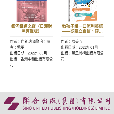
銀河鐵道之夜（日漢對
教孩子說一口流利英語
照有聲版）
——從建立自信、認讀
拼音到場景練習
作者：作者:宮澤賢治；譯
作者：陳美心
者：魏雯
出版日期：2022年01月
出版日期：2022年03月
出版：萬里機構出版有限公
出版：香港中和出版有限公
司
司