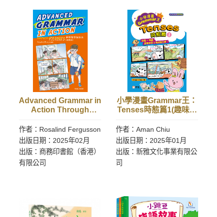
Advanced Grammar in
小學漫畫Grammar王：
Action Through
Tenses時態篇1(趣味漫
Pictures 輕鬆學英語語
畫學英語)
法（進階版）
作者：Rosalind Fergusson
作者：Aman Chiu
出版日期：2025年02月
出版日期：2025年01月
出版：商務印書館（香港）
出版：新雅文化事業有限公
有限公司
司