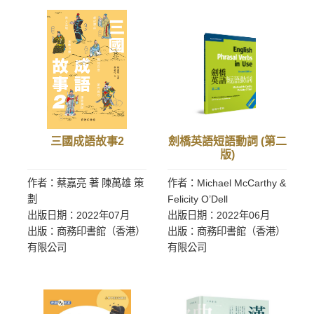
三國成語故事2
劍橋英語短語動詞 (第二
版)
作者：蔡嘉亮 著 陳萬雄 策
作者：Michael McCarthy &
劃
Felicity O’Dell
出版日期：2022年07月
出版日期：2022年06月
出版：商務印書館（香港）
出版：商務印書館（香港）
有限公司
有限公司