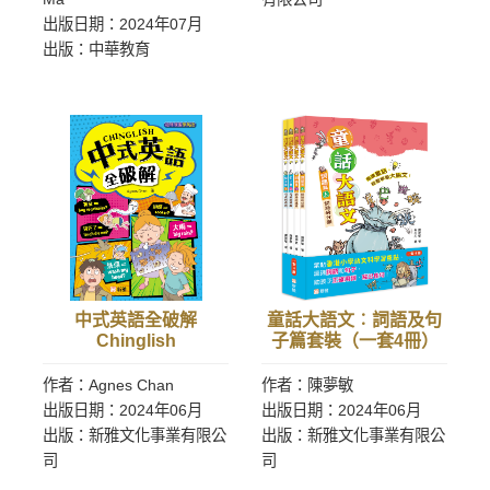
出版日期：2024年07月
出版：中華教育
中式英語全破解
童話大語文︰詞語及句
Chinglish
子篇套裝（一套4冊）
作者：Agnes Chan
作者：陳夢敏
出版日期：2024年06月
出版日期：2024年06月
出版：新雅文化事業有限公
出版：新雅文化事業有限公
司
司