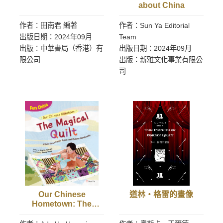
about China
作者：田南君 編著
作者：Sun Ya Editorial
出版日期：2024年09月
Team
出版：中華書局（香港）有
出版日期：2024年09月
限公司
出版：新雅文化事業有限公
司
Our Chinese
道林‧格雷的畫像
Hometown: The
Magical Quilt (Fun
China)