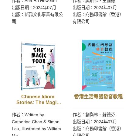
作者：Ada Ho How-sim
作者：奧斯卡‧王爾德
出版日期：2024年07月
出版日期：2024年07月
出版：新雅文化事業有限公
出版：商務印書館（香港）
司
有限公司
Chinese Idiom
香港生活粵語發音教程
Stories: The Magic
Four 1
作者：Written by
作者：劉衛林、蘇德芬
Catherine Chan & Simon
出版日期：2024年07月
Lau, Illustrated by William
出版：商務印書館（香港）
Ma
有限公司