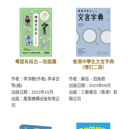
粵語有段古—俗語篇
香港中學生文言字典
（增訂二版）
作者：李沛聰(作者) 李卓言
作者：蘇岳、田南君
等(繪)
出版日期：2023年09月
出版日期：2023年10月
出版：三聯書店（香港）有
出版：萬里機構出版有限公
限公司
司