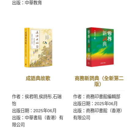
出版：中華教育
成語典故歌
商務新詞典（全新第二
版）
作者：侯君明,侯詩彤,石瑞
作者：商務印書館編輯部
怡
出版日期：2025年06月
出版日期：2025年06月
出版：商務印書館（香港）
出版：中華書局（香港）有
有限公司
限公司