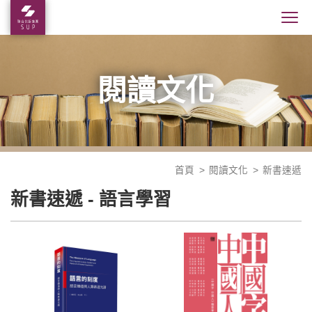
閱讀文化
首頁
閱讀文化
新書速遞
新書速遞 - 語言學習