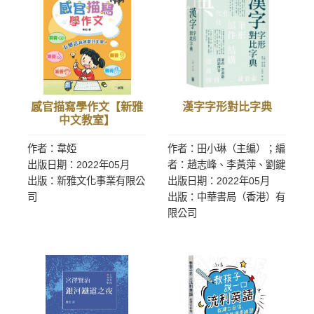
感官描寫學作文【新雅
漢字字形對比字典
中文教室】
作者：韋婭
作者：田小琳（主編）；編
出版日期：2022年05月
者：趙志峰、李黃萍、劉鍵
出版：新雅文化事業有限公
出版日期：2022年05月
司
出版：中華書局（香港）有
限公司