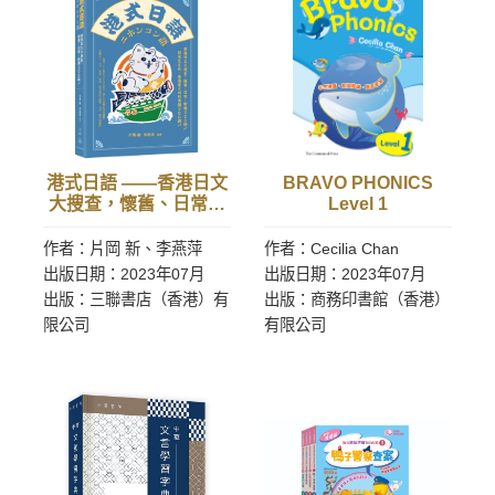
港式日語 ——香港日文
BRAVO PHONICS
大搜查，懷舊、日常、
Level 1
新興300例！
作者：片岡 新、李燕萍
作者：Cecilia Chan
出版日期：2023年07月
出版日期：2023年07月
出版：三聯書店（香港）有
出版：商務印書館（香港）
限公司
有限公司