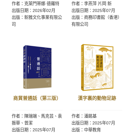
作者：克萊門蒂娜·德羅特
作者：李燕萍 片岡 新
出版日期：2026年02月
出版日期：2025年07月
出版：新雅文化事業有限公
出版：商務印書館（香港）
司
有限公司
商貿普通話（第三版）
漢字裏的動物足跡
作者：陳瑞端、馬克芸、袁
作者：潘銘基
振華、曾潔
出版日期：2025年07月
出版日期：2025年07月
出版：中華教育