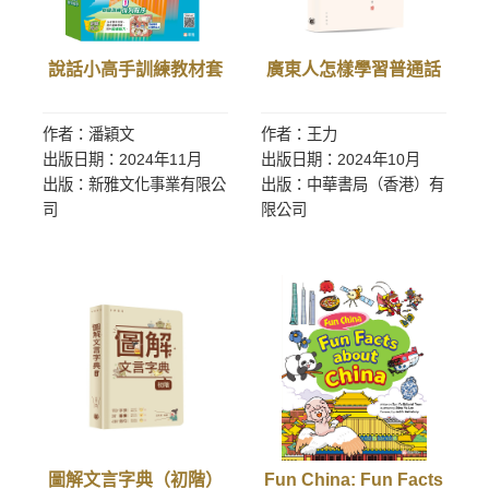
說話小高手訓練教材套
廣東人怎樣學習普通話
作者：潘穎文
作者：王力
出版日期：2024年11月
出版日期：2024年10月
出版：新雅文化事業有限公
出版：中華書局（香港）有
司
限公司
圖解文言字典（初階）
Fun China: Fun Facts