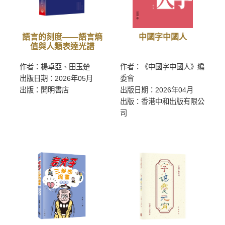
語言的刻度——語言熵
中國字中國人
值與人類表達光譜
作者：楊卓亞、田玉楚
作者：《中國字中國人》編
出版日期：2026年05月
委會
出版：開明書店
出版日期：2026年04月
出版：香港中和出版有限公
司