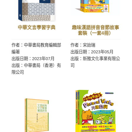
中華文言學習字典
趣味漢語拼音音節故事
套裝（一套4冊）
作者：中華書局教育編輯部
作者：宋詒瑞
編著
出版日期：2023年05月
出版日期：2023年07月
出版：新雅文化事業有限公
出版：中華書局（香港）有
司
限公司