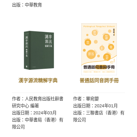
出版：中華教育
漢字源流精解字典
普通話同音詞手冊
作者：人民教育出版社辭書
作者：畢宛嬰
研究中心 編著
出版日期：2024年01月
出版日期：2024年03月
出版：三聯書店（香港）有
出版：中華書局（香港）有
限公司
限公司