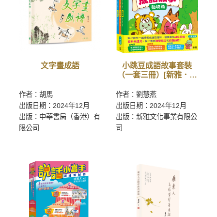
文字畫成語
小跳豆成語故事套裝
（一套三冊）[新雅．點
讀樂園]
作者：胡馬
作者：劉慧燕
出版日期：2024年12月
出版日期：2024年12月
出版：中華書局（香港）有
出版：新雅文化事業有限公
限公司
司