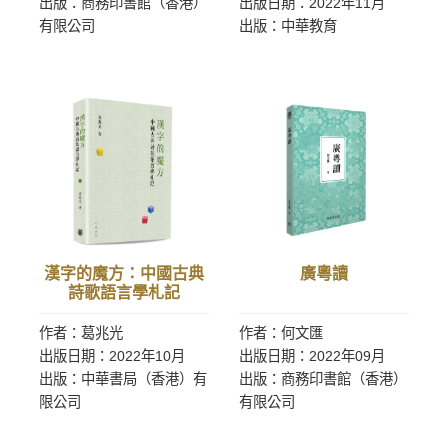
出版：商務印書館（香港）
出版日期：2022年11月
有限公司
出版：中華教育
漢字的魔方：中國古典
廣粵讀
詩歌語言學札記
作者：葛兆光
作者：何文匯
出版日期：2022年10月
出版日期：2022年09月
出版：中華書局（香港）有
出版：商務印書館（香港）
限公司
有限公司