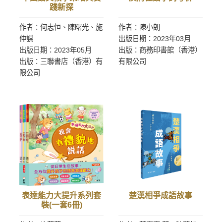
踐新探
作者：何志恒、陳曙光、施
作者：陳小朗
仲謀
出版日期：2023年03月
出版日期：2023年05月
出版：商務印書館（香港）
出版：三聯書店（香港）有
有限公司
限公司
表達能力大提升系列套
楚漢相爭成語故事
裝(一套6冊)