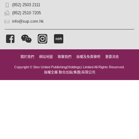
(852) 2503 2111
(852) 2510 7205
info@sup.com.hk
關於我們
網站地圖
聯繫我們
版權及免責聲明
重要消息
Copyright © Sino United Publishing(Holdings) Limited All Rights Reserved.
版權全屬 聯合出版(集團)有限公司